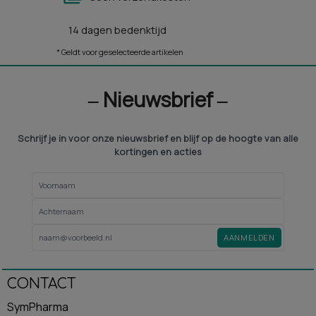
14 dagen bedenktijd
* Geldt voor geselecteerde artikelen
‒ Nieuwsbrief ‒
Schrijf je in voor onze nieuwsbrief en blijf op de hoogte van alle
kortingen en acties
AANMELDEN
CONTACT
SymPharma