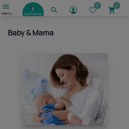
Menu
Baby & Mama