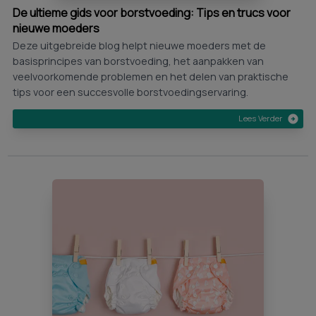
De ultieme gids voor borstvoeding: Tips en trucs voor
nieuwe moeders
Deze uitgebreide blog helpt nieuwe moeders met de
basisprincipes van borstvoeding, het aanpakken van
veelvoorkomende problemen en het delen van praktische
tips voor een succesvolle borstvoedingservaring.
Lees Verder