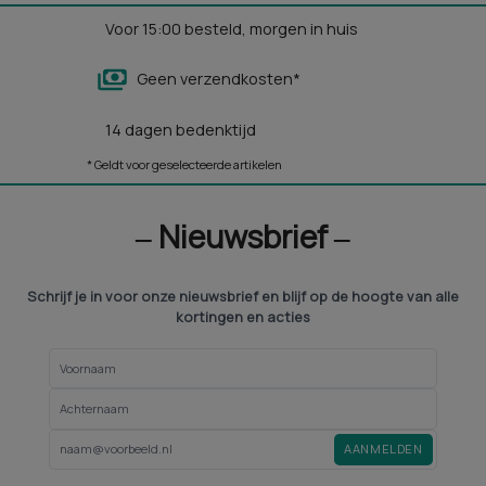
Voor 15:00 besteld, morgen in huis
Geen verzendkosten*
14 dagen bedenktijd
* Geldt voor geselecteerde artikelen
‒ Nieuwsbrief ‒
Schrijf je in voor onze nieuwsbrief en blijf op de hoogte van alle
kortingen en acties
AANMELDEN