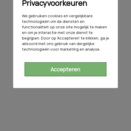
Privacyvoorkeuren
We gebruiken cookies en vergelijkbare
technologieën om de diensten en
functionaliteit op onze site mogelijk te maken
en om je interactie met onze dienst te
begrijpen. Door op 'Accepteren' te klikken, ga je
akkoord met ons gebruik van dergelijke
technologieën voor marketing en analyse.
Accepteren