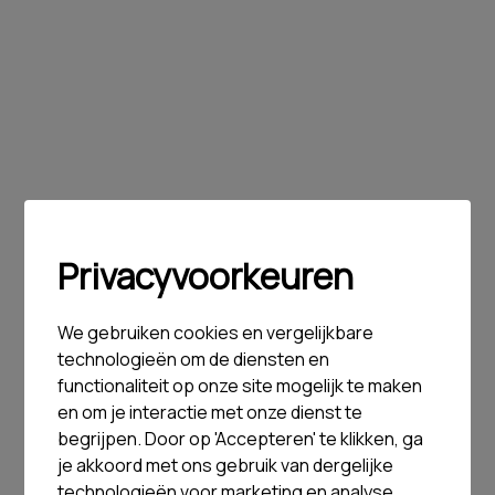
Privacyvoorkeuren
We gebruiken cookies en vergelijkbare
technologieën om de diensten en
functionaliteit op onze site mogelijk te maken
en om je interactie met onze dienst te
begrijpen. Door op 'Accepteren' te klikken, ga
je akkoord met ons gebruik van dergelijke
technologieën voor marketing en analyse.