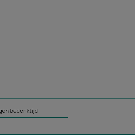
gen bedenktijd