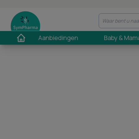
Aanbiedingen
Baby & Mam