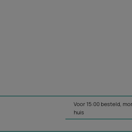
Voor 15:00 besteld, mo
huis