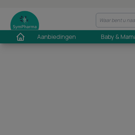
Aanbiedingen
Baby & Mam