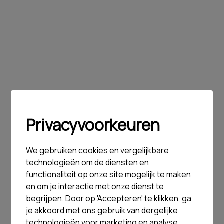
Privacyvoorkeuren
We gebruiken cookies en vergelijkbare
technologieën om de diensten en
functionaliteit op onze site mogelijk te maken
en om je interactie met onze dienst te
begrijpen. Door op 'Accepteren' te klikken, ga
je akkoord met ons gebruik van dergelijke
technologieën voor marketing en analyse.