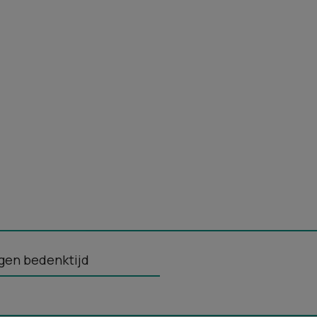
gen bedenktijd