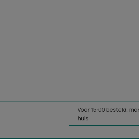
Voor 15:00 besteld, mo
huis