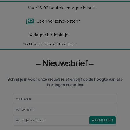
Voor 15:00 besteld, morgen in huis
Geen verzendkosten*
14 dagen bedenktijd
* Geldt voor geselecteerde artikelen
‒ Nieuwsbrief ‒
Schrijf je in voor onze nieuwsbrief en blijf op de hoogte van alle
kortingen en acties
AANMELDEN