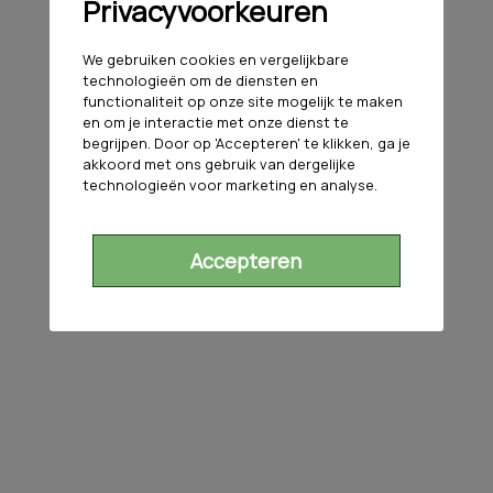
Privacyvoorkeuren
We gebruiken cookies en vergelijkbare
technologieën om de diensten en
functionaliteit op onze site mogelijk te maken
en om je interactie met onze dienst te
begrijpen. Door op 'Accepteren' te klikken, ga je
akkoord met ons gebruik van dergelijke
technologieën voor marketing en analyse.
Accepteren