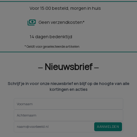
Voor 15:00 besteld, morgen in huis
Geen verzendkosten*
14 dagen bedenktijd
* Geldt voor geselecteerde artikelen
‒ Nieuwsbrief ‒
Schrijf je in voor onze nieuwsbrief en blijf op de hoogte van alle
kortingen en acties
AANMELDEN