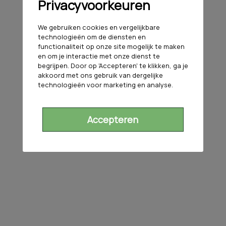
Privacyvoorkeuren
We gebruiken cookies en vergelijkbare
technologieën om de diensten en
functionaliteit op onze site mogelijk te maken
en om je interactie met onze dienst te
begrijpen. Door op 'Accepteren' te klikken, ga je
akkoord met ons gebruik van dergelijke
technologieën voor marketing en analyse.
Accepteren