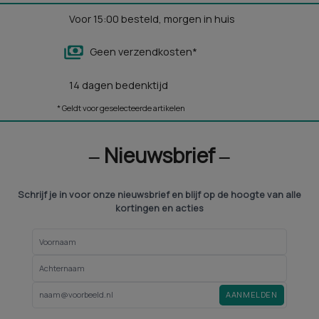
Voor 15:00 besteld, morgen in huis
Geen verzendkosten*
14 dagen bedenktijd
* Geldt voor geselecteerde artikelen
‒ Nieuwsbrief ‒
Schrijf je in voor onze nieuwsbrief en blijf op de hoogte van alle
kortingen en acties
AANMELDEN