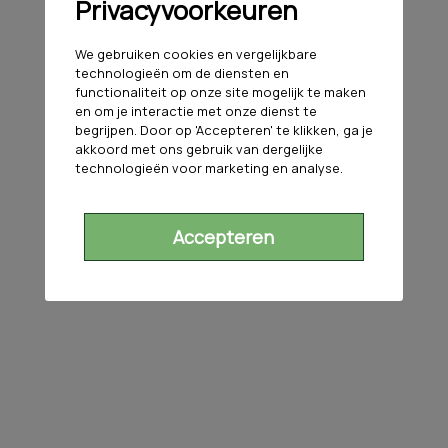
Privacyvoorkeuren
We gebruiken cookies en vergelijkbare
technologieën om de diensten en
functionaliteit op onze site mogelijk te maken
en om je interactie met onze dienst te
begrijpen. Door op 'Accepteren' te klikken, ga je
akkoord met ons gebruik van dergelijke
technologieën voor marketing en analyse.
Accepteren