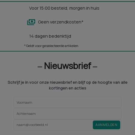
Voor 15:00 besteld, morgen in huis
Geen verzendkosten*
14 dagen bedenktijd
* Geldt voor geselecteerde artikelen
‒ Nieuwsbrief ‒
Schrijf je in voor onze nieuwsbrief en blijf op de hoogte van alle
kortingen en acties
AANMELDEN