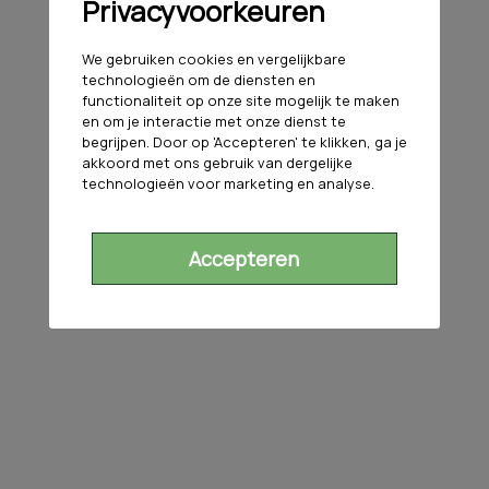
Privacyvoorkeuren
We gebruiken cookies en vergelijkbare
technologieën om de diensten en
functionaliteit op onze site mogelijk te maken
en om je interactie met onze dienst te
begrijpen. Door op 'Accepteren' te klikken, ga je
akkoord met ons gebruik van dergelijke
technologieën voor marketing en analyse.
Accepteren