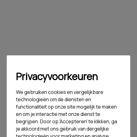
Privacyvoorkeuren
We gebruiken cookies en vergelijkbare
technologieën om de diensten en
functionaliteit op onze site mogelijk te maken
en om je interactie met onze dienst te
begrijpen. Door op 'Accepteren' te klikken, ga
je akkoord met ons gebruik van dergelijke
technologieën voor marketing en analyse.