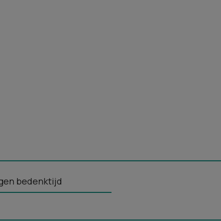
gen bedenktijd