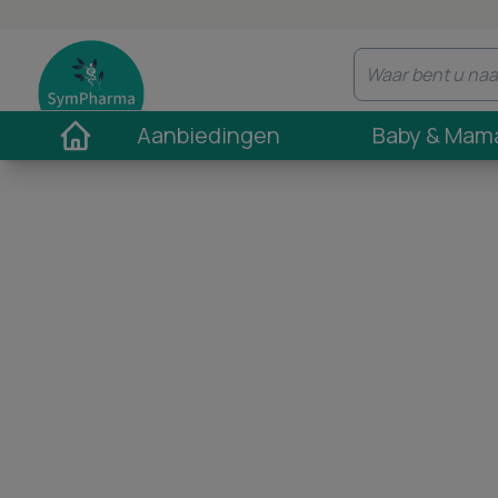
Aanbiedingen
Baby & Mam