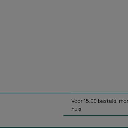
Voor 15:00 besteld, mo
huis