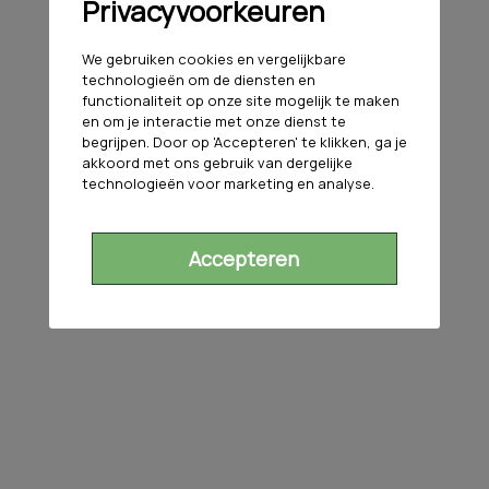
Privacyvoorkeuren
We gebruiken cookies en vergelijkbare
technologieën om de diensten en
functionaliteit op onze site mogelijk te maken
en om je interactie met onze dienst te
begrijpen. Door op 'Accepteren' te klikken, ga je
akkoord met ons gebruik van dergelijke
technologieën voor marketing en analyse.
Accepteren