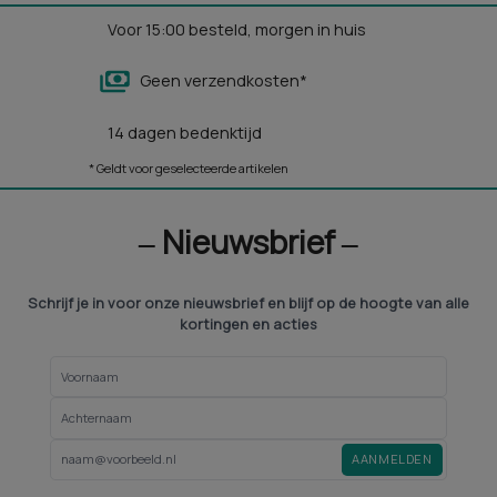
Voor 15:00 besteld, morgen in huis
Geen verzendkosten*
14 dagen bedenktijd
* Geldt voor geselecteerde artikelen
‒ Nieuwsbrief ‒
Schrijf je in voor onze nieuwsbrief en blijf op de hoogte van alle
kortingen en acties
AANMELDEN