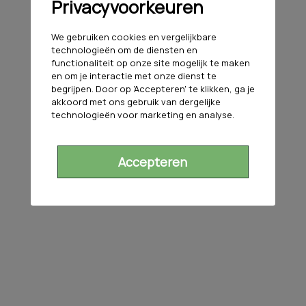
Privacyvoorkeuren
We gebruiken cookies en vergelijkbare
technologieën om de diensten en
functionaliteit op onze site mogelijk te maken
en om je interactie met onze dienst te
begrijpen. Door op 'Accepteren' te klikken, ga je
akkoord met ons gebruik van dergelijke
technologieën voor marketing en analyse.
Accepteren