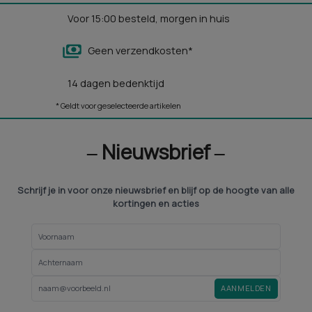
Voor 15:00 besteld, morgen in huis
Geen verzendkosten*
14 dagen bedenktijd
* Geldt voor geselecteerde artikelen
‒ Nieuwsbrief ‒
Schrijf je in voor onze nieuwsbrief en blijf op de hoogte van alle
kortingen en acties
AANMELDEN