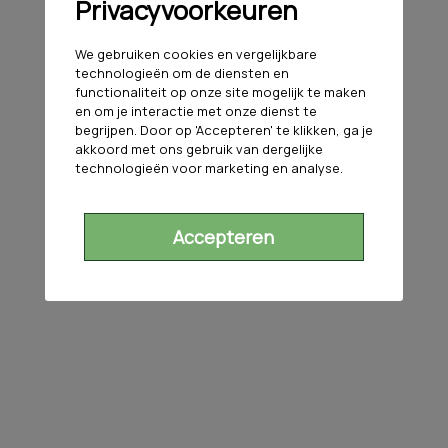
Privacyvoorkeuren
We gebruiken cookies en vergelijkbare
technologieën om de diensten en
functionaliteit op onze site mogelijk te maken
en om je interactie met onze dienst te
begrijpen. Door op 'Accepteren' te klikken, ga je
akkoord met ons gebruik van dergelijke
technologieën voor marketing en analyse.
Accepteren