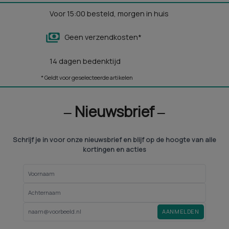
Voor 15:00 besteld, morgen in huis
Geen verzendkosten*
14 dagen bedenktijd
* Geldt voor geselecteerde artikelen
‒ Nieuwsbrief ‒
Schrijf je in voor onze nieuwsbrief en blijf op de hoogte van alle
kortingen en acties
AANMELDEN