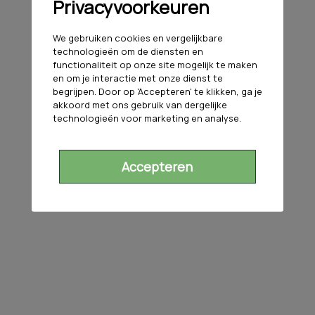
Privacyvoorkeuren
We gebruiken cookies en vergelijkbare
technologieën om de diensten en
functionaliteit op onze site mogelijk te maken
en om je interactie met onze dienst te
begrijpen. Door op 'Accepteren' te klikken, ga je
akkoord met ons gebruik van dergelijke
technologieën voor marketing en analyse.
Accepteren