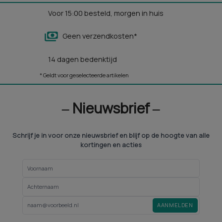
Voor 15:00 besteld, morgen in huis
Geen verzendkosten*
14 dagen bedenktijd
* Geldt voor geselecteerde artikelen
‒ Nieuwsbrief ‒
Schrijf je in voor onze nieuwsbrief en blijf op de hoogte van alle
kortingen en acties
AANMELDEN