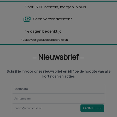
Voor 15:00 besteld, morgen in huis
Geen verzendkosten*
14 dagen bedenktijd
* Geldt voor geselecteerde artikelen
‒ Nieuwsbrief ‒
Schrijf je in voor onze nieuwsbrief en blijf op de hoogte van alle
kortingen en acties
AANMELDEN