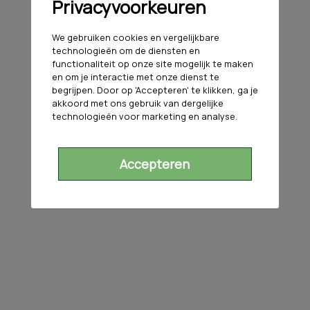
Privacyvoorkeuren
We gebruiken cookies en vergelijkbare
technologieën om de diensten en
functionaliteit op onze site mogelijk te maken
en om je interactie met onze dienst te
begrijpen. Door op 'Accepteren' te klikken, ga je
akkoord met ons gebruik van dergelijke
technologieën voor marketing en analyse.
Accepteren