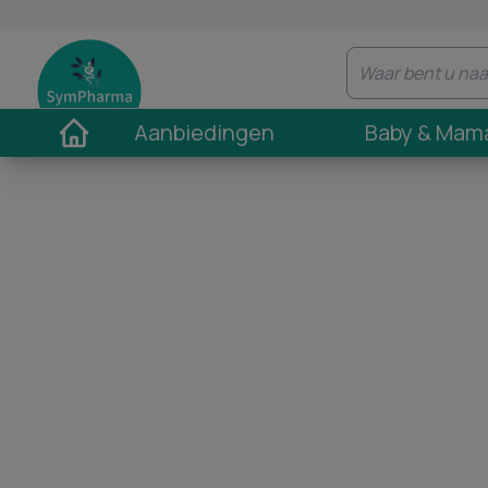
Aanbiedingen
Baby & Mam