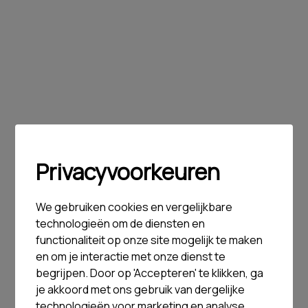
Privacyvoorkeuren
We gebruiken cookies en vergelijkbare
technologieën om de diensten en
functionaliteit op onze site mogelijk te maken
en om je interactie met onze dienst te
begrijpen. Door op 'Accepteren' te klikken, ga
je akkoord met ons gebruik van dergelijke
technologieën voor marketing en analyse.