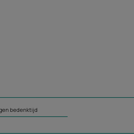
gen bedenktijd