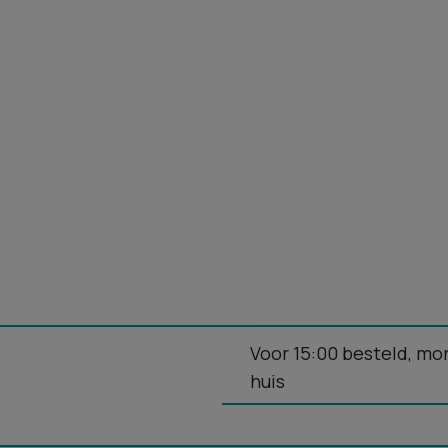
Voor 15:00 besteld, mo
huis