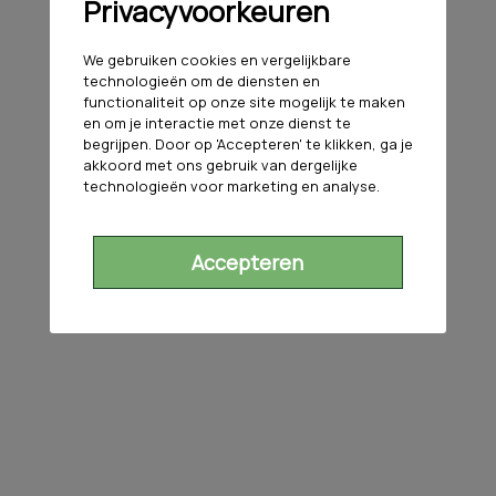
Privacyvoorkeuren
We gebruiken cookies en vergelijkbare
technologieën om de diensten en
functionaliteit op onze site mogelijk te maken
en om je interactie met onze dienst te
begrijpen. Door op 'Accepteren' te klikken, ga je
akkoord met ons gebruik van dergelijke
technologieën voor marketing en analyse.
Accepteren