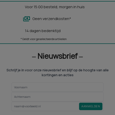
Voor 15:00 besteld, morgen in huis
Geen verzendkosten*
14 dagen bedenktijd
* Geldt voor geselecteerde artikelen
‒ Nieuwsbrief ‒
Schrijf je in voor onze nieuwsbrief en blijf op de hoogte van alle
kortingen en acties
AANMELDEN