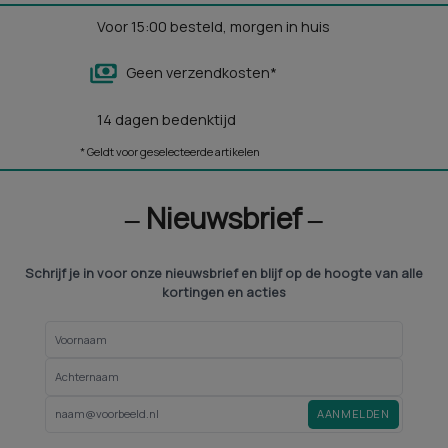
Voor 15:00 besteld, morgen in huis
Geen verzendkosten*
14 dagen bedenktijd
* Geldt voor geselecteerde artikelen
‒ Nieuwsbrief ‒
Schrijf je in voor onze nieuwsbrief en blijf op de hoogte van alle
kortingen en acties
AANMELDEN