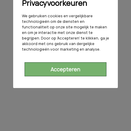
Privacyvoorkeuren
We gebruiken cookies en vergelijkbare
technologieën om de diensten en
functionaliteit op onze site mogelijk te maken
en om je interactie met onze dienst te
begrijpen. Door op 'Accepteren' te klikken, ga je
akkoord met ons gebruik van dergelijke
technologieën voor marketing en analyse.
Accepteren