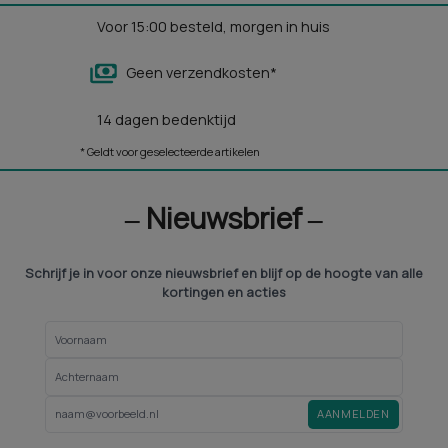
Voor 15:00 besteld, morgen in huis
Geen verzendkosten*
14 dagen bedenktijd
* Geldt voor geselecteerde artikelen
‒ Nieuwsbrief ‒
Schrijf je in voor onze nieuwsbrief en blijf op de hoogte van alle
kortingen en acties
AANMELDEN