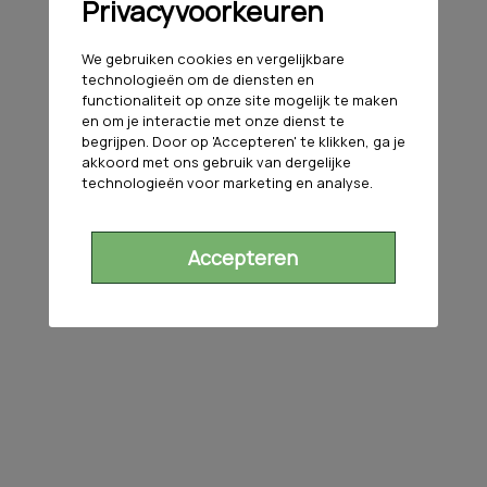
Privacyvoorkeuren
We gebruiken cookies en vergelijkbare
technologieën om de diensten en
functionaliteit op onze site mogelijk te maken
en om je interactie met onze dienst te
begrijpen. Door op 'Accepteren' te klikken, ga je
akkoord met ons gebruik van dergelijke
technologieën voor marketing en analyse.
Accepteren