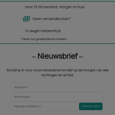
Voor 15:00 besteld, morgen in huis
Geen verzendkosten*
14 dagen bedenktijd
* Geldt voor geselecteerde artikelen
‒ Nieuwsbrief ‒
Schrijf je in voor onze nieuwsbrief en blijf op de hoogte van alle
kortingen en acties
AANMELDEN