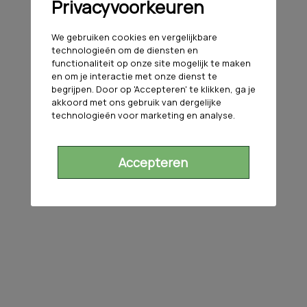
Privacyvoorkeuren
We gebruiken cookies en vergelijkbare
technologieën om de diensten en
functionaliteit op onze site mogelijk te maken
en om je interactie met onze dienst te
begrijpen. Door op 'Accepteren' te klikken, ga je
akkoord met ons gebruik van dergelijke
technologieën voor marketing en analyse.
Accepteren