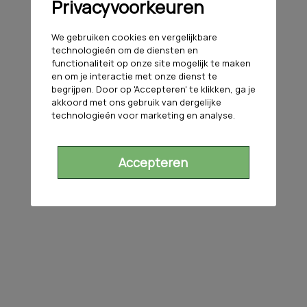
Privacyvoorkeuren
We gebruiken cookies en vergelijkbare
technologieën om de diensten en
functionaliteit op onze site mogelijk te maken
en om je interactie met onze dienst te
begrijpen. Door op 'Accepteren' te klikken, ga je
akkoord met ons gebruik van dergelijke
technologieën voor marketing en analyse.
Accepteren