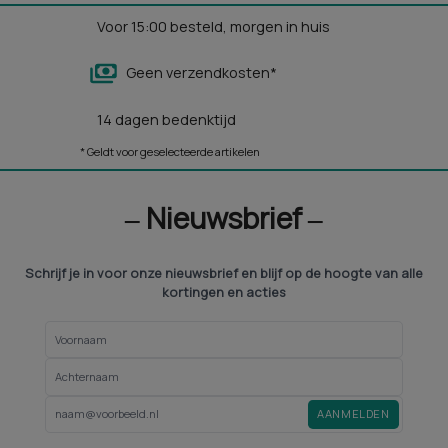
Voor 15:00 besteld, morgen in huis
Geen verzendkosten*
14 dagen bedenktijd
* Geldt voor geselecteerde artikelen
‒ Nieuwsbrief ‒
Schrijf je in voor onze nieuwsbrief en blijf op de hoogte van alle
kortingen en acties
AANMELDEN