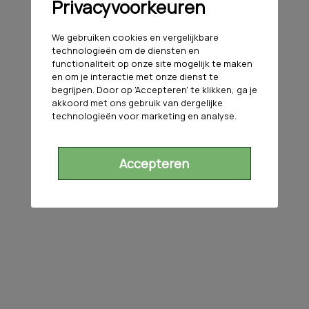
Privacyvoorkeuren
We gebruiken cookies en vergelijkbare
technologieën om de diensten en
functionaliteit op onze site mogelijk te maken
en om je interactie met onze dienst te
begrijpen. Door op 'Accepteren' te klikken, ga je
akkoord met ons gebruik van dergelijke
technologieën voor marketing en analyse.
Accepteren