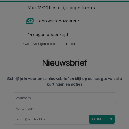
Voor 15:00 besteld, morgen in huis
Geen verzendkosten*
14 dagen bedenktijd
* Geldt voor geselecteerde artikelen
‒ Nieuwsbrief ‒
Schrijf je in voor onze nieuwsbrief en blijf op de hoogte van alle
kortingen en acties
AANMELDEN