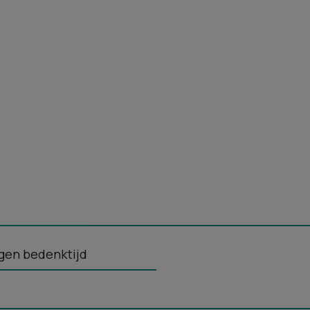
gen bedenktijd