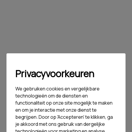
Privacyvoorkeuren
We gebruiken cookies en vergelijkbare
technologieën om de diensten en
functionaliteit op onze site mogelijk te maken
en om je interactie met onze dienst te
begrijpen. Door op 'Accepteren' te klikken, ga
je akkoord met ons gebruik van dergelijke
technologieën voor marketing en analyse.