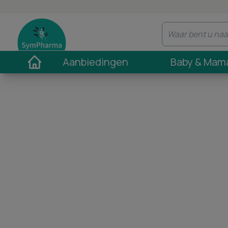
Aanbiedingen
Baby & Mam