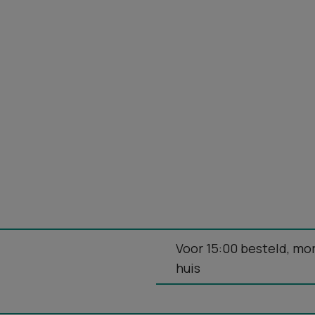
Voor 15:00 besteld, mo
huis