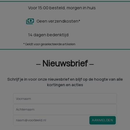
Voor 15:00 besteld, morgen in huis
Geen verzendkosten*
14 dagen bedenktijd
* Geldt voor geselecteerde artikelen
‒ Nieuwsbrief ‒
Schrijf je in voor onze nieuwsbrief en blijf op de hoogte van alle
kortingen en acties
AANMELDEN