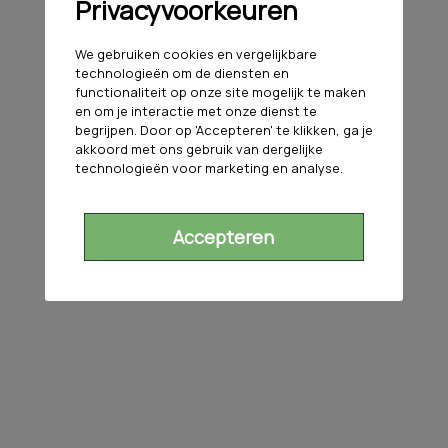
Privacyvoorkeuren
We gebruiken cookies en vergelijkbare
technologieën om de diensten en
functionaliteit op onze site mogelijk te maken
en om je interactie met onze dienst te
begrijpen. Door op 'Accepteren' te klikken, ga je
akkoord met ons gebruik van dergelijke
technologieën voor marketing en analyse.
Accepteren