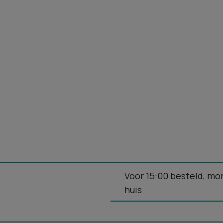
Voor 15:00 besteld, mo
huis