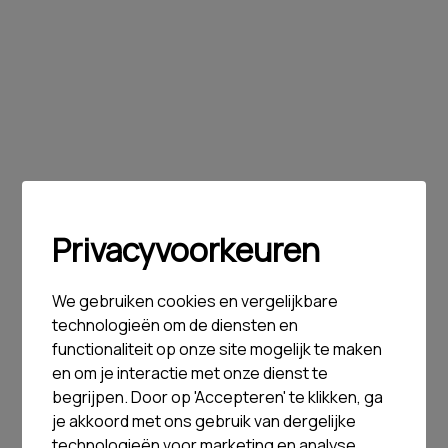
Privacyvoorkeuren
We gebruiken cookies en vergelijkbare
technologieën om de diensten en
functionaliteit op onze site mogelijk te maken
en om je interactie met onze dienst te
begrijpen. Door op 'Accepteren' te klikken, ga
je akkoord met ons gebruik van dergelijke
technologieën voor marketing en analyse.