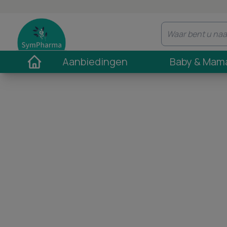
Aanbiedingen
Baby & Mam