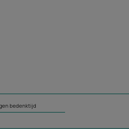
gen bedenktijd