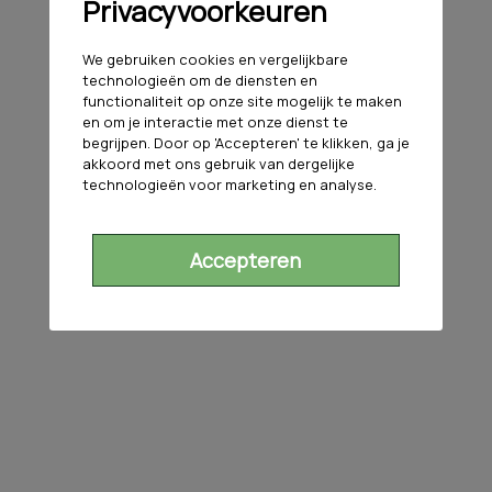
Privacyvoorkeuren
We gebruiken cookies en vergelijkbare
technologieën om de diensten en
functionaliteit op onze site mogelijk te maken
en om je interactie met onze dienst te
begrijpen. Door op 'Accepteren' te klikken, ga je
akkoord met ons gebruik van dergelijke
technologieën voor marketing en analyse.
Accepteren