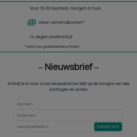
Voor 15:00 besteld, morgen in huis
Geen verzendkosten*
14 dagen bedenktijd
* Geldt voor geselecteerde artikelen
‒ Nieuwsbrief ‒
Schrijf je in voor onze nieuwsbrief en blijf op de hoogte van alle
kortingen en acties
AANMELDEN