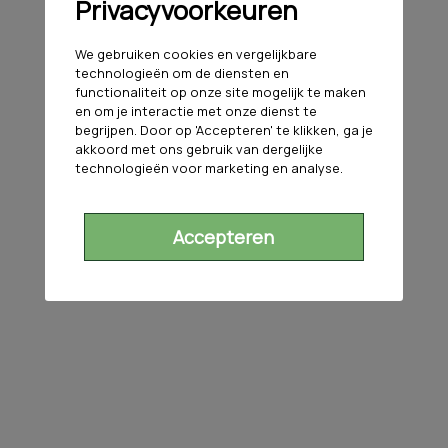
Privacyvoorkeuren
We gebruiken cookies en vergelijkbare
technologieën om de diensten en
functionaliteit op onze site mogelijk te maken
en om je interactie met onze dienst te
begrijpen. Door op 'Accepteren' te klikken, ga je
akkoord met ons gebruik van dergelijke
technologieën voor marketing en analyse.
Accepteren