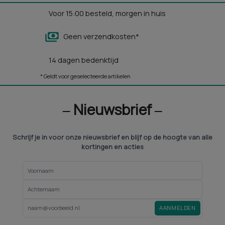
Voor 15:00 besteld, morgen in huis
Geen verzendkosten*
14 dagen bedenktijd
* Geldt voor geselecteerde artikelen
‒ Nieuwsbrief ‒
Schrijf je in voor onze nieuwsbrief en blijf op de hoogte van alle
kortingen en acties
AANMELDEN