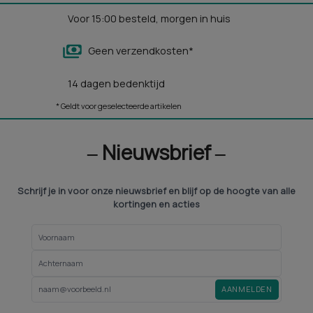
Voor 15:00 besteld, morgen in huis
Geen verzendkosten*
14 dagen bedenktijd
* Geldt voor geselecteerde artikelen
‒ Nieuwsbrief ‒
Schrijf je in voor onze nieuwsbrief en blijf op de hoogte van alle
kortingen en acties
AANMELDEN