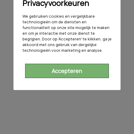
Privacyvoorkeuren
We gebruiken cookies en vergelijkbare
technologieën om de diensten en
functionaliteit op onze site mogelijk te maken
en om je interactie met onze dienst te
begrijpen. Door op 'Accepteren' te klikken, ga je
akkoord met ons gebruik van dergelijke
technologieën voor marketing en analyse.
Accepteren