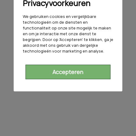
Privacyvoorkeuren
We gebruiken cookies en vergelijkbare
technologieën om de diensten en
functionaliteit op onze site mogelijk te maken
en om je interactie met onze dienst te
begrijpen. Door op 'Accepteren' te klikken, ga je
akkoord met ons gebruik van dergelijke
technologieën voor marketing en analyse.
Accepteren