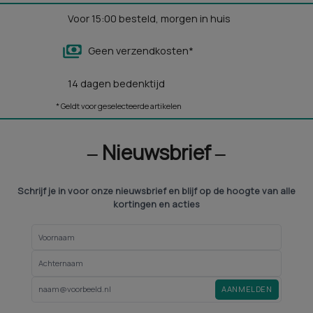
Voor 15:00 besteld, morgen in huis
Geen verzendkosten*
14 dagen bedenktijd
* Geldt voor geselecteerde artikelen
‒ Nieuwsbrief ‒
Schrijf je in voor onze nieuwsbrief en blijf op de hoogte van alle
kortingen en acties
AANMELDEN