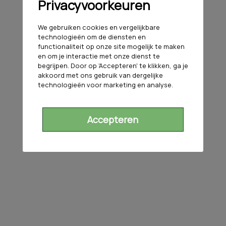
Privacyvoorkeuren
We gebruiken cookies en vergelijkbare
technologieën om de diensten en
functionaliteit op onze site mogelijk te maken
en om je interactie met onze dienst te
begrijpen. Door op 'Accepteren' te klikken, ga je
akkoord met ons gebruik van dergelijke
technologieën voor marketing en analyse.
Accepteren