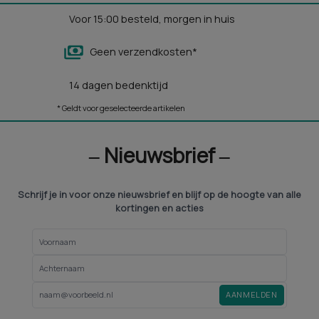
Voor 15:00 besteld, morgen in huis
Geen verzendkosten*
14 dagen bedenktijd
* Geldt voor geselecteerde artikelen
‒ Nieuwsbrief ‒
Schrijf je in voor onze nieuwsbrief en blijf op de hoogte van alle
kortingen en acties
AANMELDEN