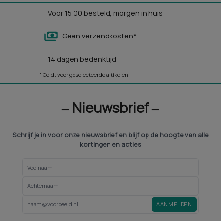
Voor 15:00 besteld, morgen in huis
Geen verzendkosten*
14 dagen bedenktijd
* Geldt voor geselecteerde artikelen
‒ Nieuwsbrief ‒
Schrijf je in voor onze nieuwsbrief en blijf op de hoogte van alle
kortingen en acties
AANMELDEN