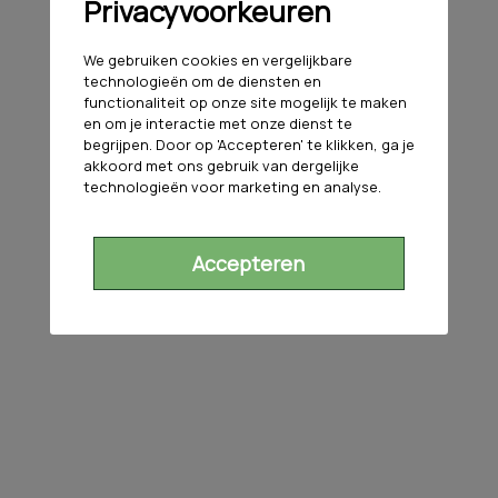
Privacyvoorkeuren
We gebruiken cookies en vergelijkbare
technologieën om de diensten en
functionaliteit op onze site mogelijk te maken
en om je interactie met onze dienst te
begrijpen. Door op 'Accepteren' te klikken, ga je
akkoord met ons gebruik van dergelijke
technologieën voor marketing en analyse.
Accepteren