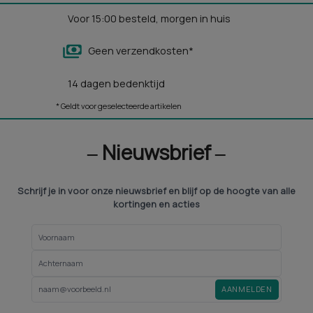
Voor 15:00 besteld, morgen in huis
Geen verzendkosten*
14 dagen bedenktijd
* Geldt voor geselecteerde artikelen
‒ Nieuwsbrief ‒
Schrijf je in voor onze nieuwsbrief en blijf op de hoogte van alle
kortingen en acties
AANMELDEN