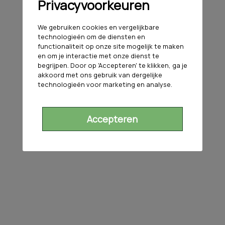
Privacyvoorkeuren
We gebruiken cookies en vergelijkbare
technologieën om de diensten en
functionaliteit op onze site mogelijk te maken
en om je interactie met onze dienst te
begrijpen. Door op 'Accepteren' te klikken, ga je
akkoord met ons gebruik van dergelijke
technologieën voor marketing en analyse.
Accepteren