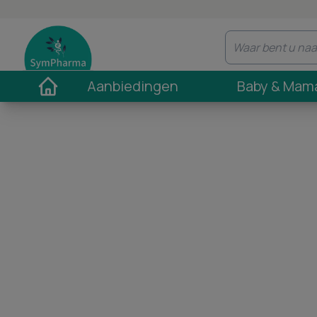
Aanbiedingen
Baby & Mam