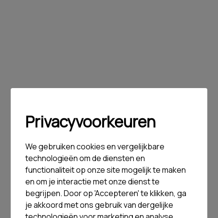
Privacyvoorkeuren
We gebruiken cookies en vergelijkbare
technologieën om de diensten en
functionaliteit op onze site mogelijk te maken
en om je interactie met onze dienst te
begrijpen. Door op 'Accepteren' te klikken, ga
je akkoord met ons gebruik van dergelijke
technologieën voor marketing en analyse.