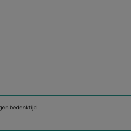
gen bedenktijd