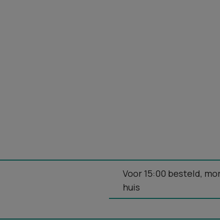
Voor 15:00 besteld, mo
huis