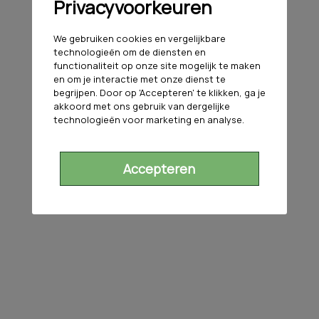
Privacyvoorkeuren
We gebruiken cookies en vergelijkbare
technologieën om de diensten en
functionaliteit op onze site mogelijk te maken
en om je interactie met onze dienst te
begrijpen. Door op 'Accepteren' te klikken, ga je
akkoord met ons gebruik van dergelijke
technologieën voor marketing en analyse.
Accepteren