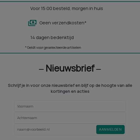
Voor 15:00 besteld, morgen in huis
Geen verzendkosten*
14 dagen bedenktijd
* Geldt voor geselecteerde artikelen
‒ Nieuwsbrief ‒
Schrijf je in voor onze nieuwsbrief en blijf op de hoogte van alle
kortingen en acties
AANMELDEN