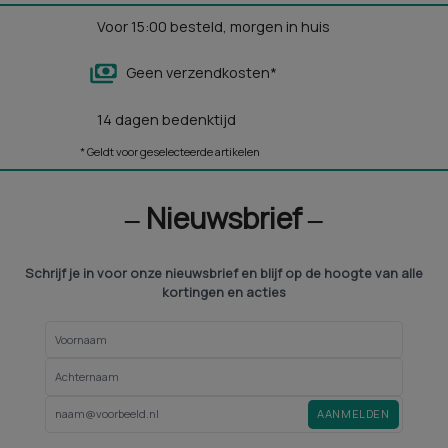
Voor 15:00 besteld, morgen in huis
Geen verzendkosten*
14 dagen bedenktijd
* Geldt voor geselecteerde artikelen
‒ Nieuwsbrief ‒
Schrijf je in voor onze nieuwsbrief en blijf op de hoogte van alle
kortingen en acties
AANMELDEN