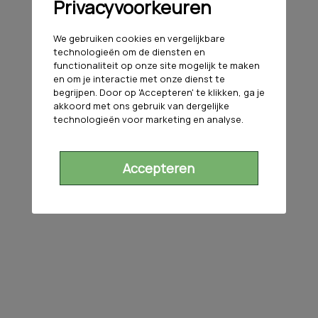
Privacyvoorkeuren
We gebruiken cookies en vergelijkbare
technologieën om de diensten en
functionaliteit op onze site mogelijk te maken
en om je interactie met onze dienst te
begrijpen. Door op 'Accepteren' te klikken, ga je
akkoord met ons gebruik van dergelijke
technologieën voor marketing en analyse.
Accepteren