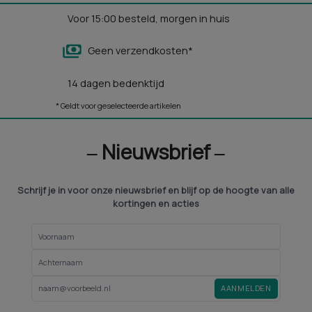
Voor 15:00 besteld, morgen in huis
Geen verzendkosten*
14 dagen bedenktijd
* Geldt voor geselecteerde artikelen
‒ Nieuwsbrief ‒
Schrijf je in voor onze nieuwsbrief en blijf op de hoogte van alle
kortingen en acties
AANMELDEN