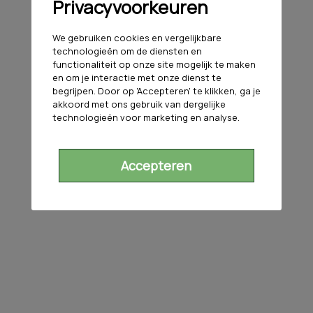
Privacyvoorkeuren
We gebruiken cookies en vergelijkbare
technologieën om de diensten en
functionaliteit op onze site mogelijk te maken
en om je interactie met onze dienst te
begrijpen. Door op 'Accepteren' te klikken, ga je
akkoord met ons gebruik van dergelijke
technologieën voor marketing en analyse.
Accepteren