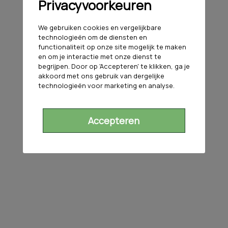
Privacyvoorkeuren
We gebruiken cookies en vergelijkbare
technologieën om de diensten en
functionaliteit op onze site mogelijk te maken
en om je interactie met onze dienst te
begrijpen. Door op 'Accepteren' te klikken, ga je
akkoord met ons gebruik van dergelijke
technologieën voor marketing en analyse.
Accepteren