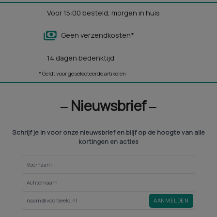
Voor 15:00 besteld, morgen in huis
Geen verzendkosten*
14 dagen bedenktijd
* Geldt voor geselecteerde artikelen
‒ Nieuwsbrief ‒
Schrijf je in voor onze nieuwsbrief en blijf op de hoogte van alle
kortingen en acties
AANMELDEN