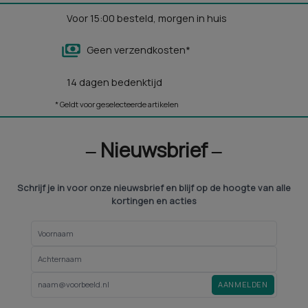
Voor 15:00 besteld, morgen in huis
Geen verzendkosten*
14 dagen bedenktijd
* Geldt voor geselecteerde artikelen
‒ Nieuwsbrief ‒
Schrijf je in voor onze nieuwsbrief en blijf op de hoogte van alle
kortingen en acties
AANMELDEN