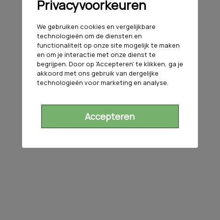
Privacyvoorkeuren
We gebruiken cookies en vergelijkbare
technologieën om de diensten en
functionaliteit op onze site mogelijk te maken
en om je interactie met onze dienst te
begrijpen. Door op 'Accepteren' te klikken, ga je
akkoord met ons gebruik van dergelijke
technologieën voor marketing en analyse.
Accepteren