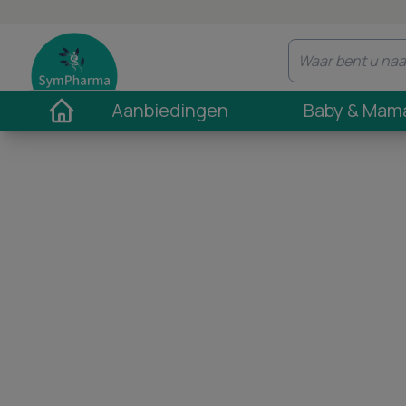
Aanbiedingen
Baby & Mam