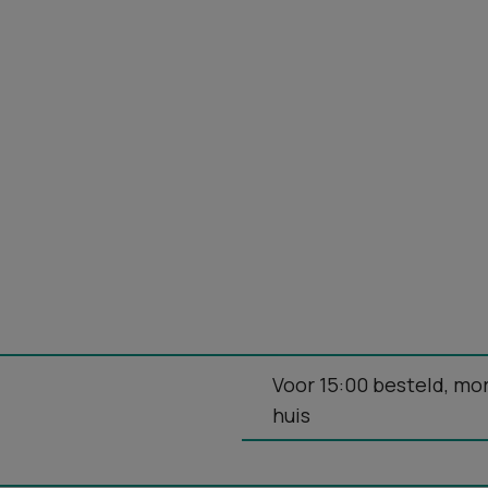
Voor 15:00 besteld, mo
huis