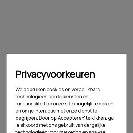
Privacyvoorkeuren
We gebruiken cookies en vergelijkbare
technologieën om de diensten en
functionaliteit op onze site mogelijk te maken
en om je interactie met onze dienst te
begrijpen. Door op 'Accepteren' te klikken, ga
je akkoord met ons gebruik van dergelijke
technologieën voor marketing en analyse.