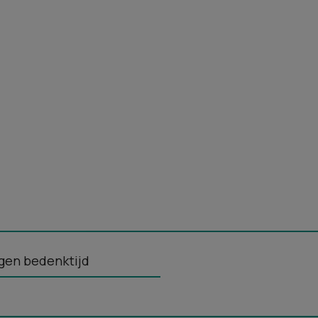
gen bedenktijd