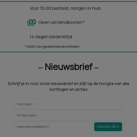
Voor 15:00 besteld, morgen in huis
Geen verzendkosten*
14 dagen bedenktijd
* Geldt voor geselecteerde artikelen
‒ Nieuwsbrief ‒
Schrijf je in voor onze nieuwsbrief en blijf op de hoogte van alle
kortingen en acties
AANMELDEN