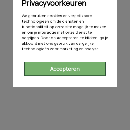
Privacyvoorkeuren
We gebruiken cookies en vergelijkbare
technologieën om de diensten en
functionaliteit op onze site mogelijk te maken
en om je interactie met onze dienst te
begrijpen. Door op 'Accepteren' te klikken, ga je
akkoord met ons gebruik van dergelijke
technologieën voor marketing en analyse.
Accepteren