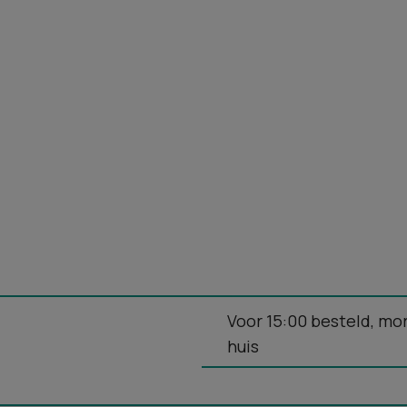
Voor 15:00 besteld, mo
huis