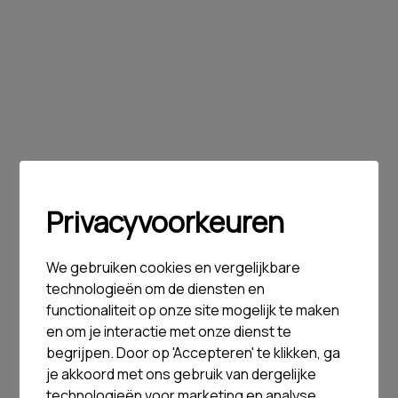
Privacyvoorkeuren
We gebruiken cookies en vergelijkbare
technologieën om de diensten en
functionaliteit op onze site mogelijk te maken
en om je interactie met onze dienst te
begrijpen. Door op 'Accepteren' te klikken, ga
je akkoord met ons gebruik van dergelijke
technologieën voor marketing en analyse.