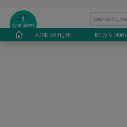
Aanbiedingen
Baby & Mam