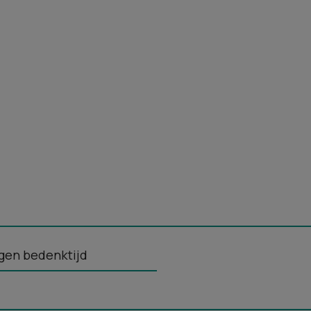
gen bedenktijd