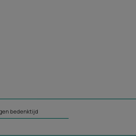
gen bedenktijd