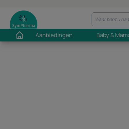
Aanbiedingen
Baby & Mam