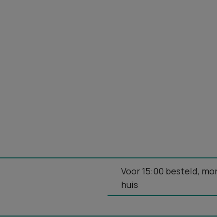
Voor 15:00 besteld, mo
huis