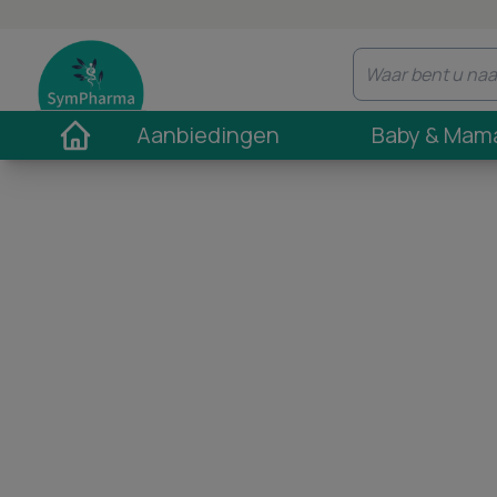
Aanbiedingen
Baby & Mam