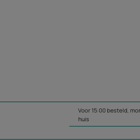
Voor 15:00 besteld, mo
huis