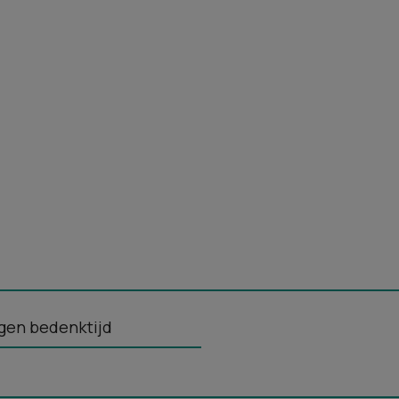
gen bedenktijd