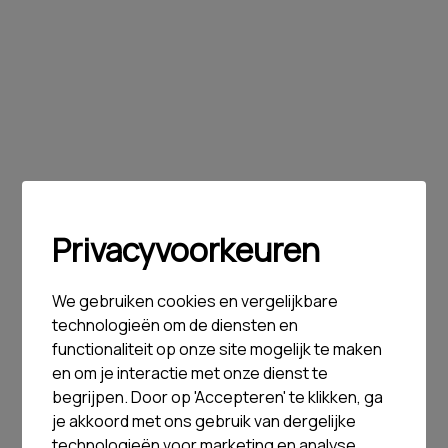
Privacyvoorkeuren
We gebruiken cookies en vergelijkbare
technologieën om de diensten en
functionaliteit op onze site mogelijk te maken
en om je interactie met onze dienst te
begrijpen. Door op 'Accepteren' te klikken, ga
je akkoord met ons gebruik van dergelijke
technologieën voor marketing en analyse.