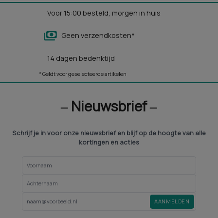
Voor 15:00 besteld, morgen in huis
Geen verzendkosten*
14 dagen bedenktijd
* Geldt voor geselecteerde artikelen
‒ Nieuwsbrief ‒
Schrijf je in voor onze nieuwsbrief en blijf op de hoogte van alle
kortingen en acties
AANMELDEN