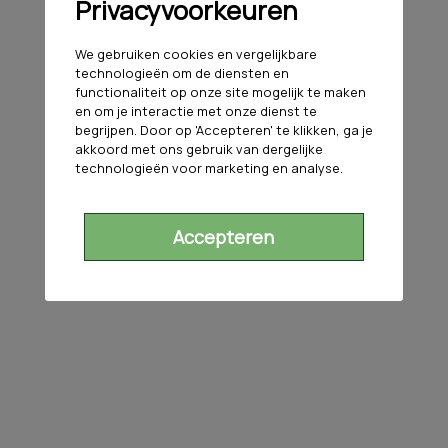
Privacyvoorkeuren
We gebruiken cookies en vergelijkbare
technologieën om de diensten en
functionaliteit op onze site mogelijk te maken
en om je interactie met onze dienst te
begrijpen. Door op 'Accepteren' te klikken, ga je
akkoord met ons gebruik van dergelijke
technologieën voor marketing en analyse.
Accepteren