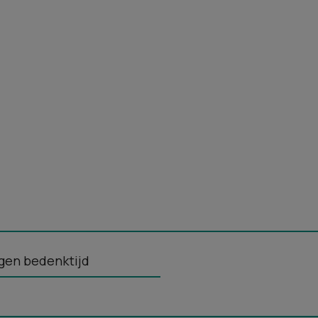
gen bedenktijd