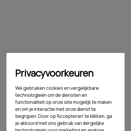
Privacyvoorkeuren
We gebruiken cookies en vergelijkbare
technologieën om de diensten en
functionaliteit op onze site mogelijk te maken
en om je interactie met onze dienst te
begrijpen. Door op 'Accepteren' te klikken, ga
je akkoord met ons gebruik van dergelijke
technologieën voor marketing en analyse.