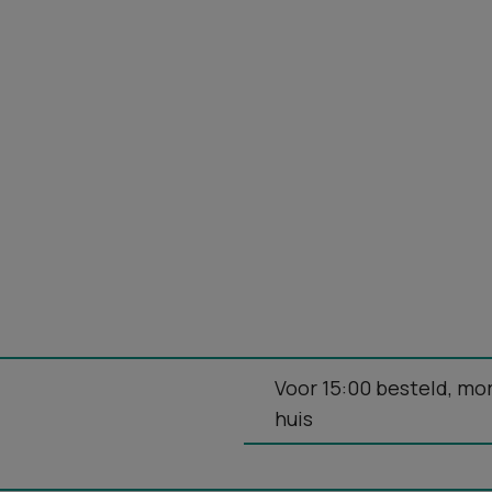
Voor 15:00 besteld, mo
huis