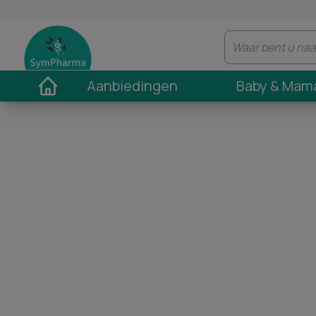
Aanbiedingen
Baby & Mam