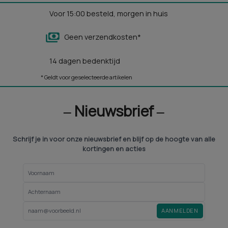
Voor 15:00 besteld, morgen in huis
Geen verzendkosten*
14 dagen bedenktijd
* Geldt voor geselecteerde artikelen
‒ Nieuwsbrief ‒
Schrijf je in voor onze nieuwsbrief en blijf op de hoogte van alle
kortingen en acties
AANMELDEN