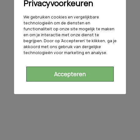
Privacyvoorkeuren
We gebruiken cookies en vergelijkbare
technologieën om de diensten en
functionaliteit op onze site mogelijk te maken
en om je interactie met onze dienst te
begrijpen. Door op 'Accepteren' te klikken, ga je
akkoord met ons gebruik van dergelijke
technologieën voor marketing en analyse.
Accepteren